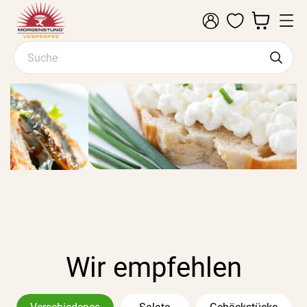
Wir empfehlen