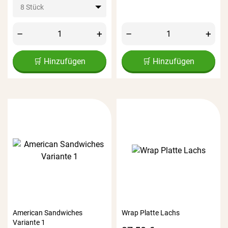
8 Stück
–
+
–
+
🛒 Hinzufügen
🛒 Hinzufügen
American Sandwiches
Wrap Platte Lachs
Variante 1